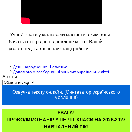
Учні 7-В класу малювали малюнки, яким вони
бачать своє рідне відновлене місто. Вашій
увазі представлені найкращі роботи.
День народження Шевченка
Допомога у возз’єднанні зниклих українських дітей
Архіви
Озвучка тексту онлайн. (Синтезатор українського
мовлення)
УВАГА!
ПРОВОДИМО НАБІР У ПЕРШІ КЛАСИ НА 2026-2027
НАВЧАЛЬНИЙ РІК!