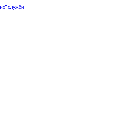
ної служби