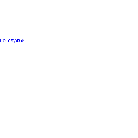
ної служби