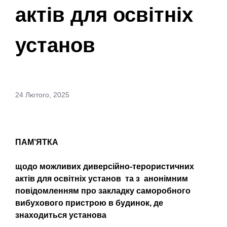
актів для освітніх
установ
24 Лютого, 2025
ПАМ’ЯТКА
щодо можливих диверсійно-терористичних
актів для освітніх установ та з анонімним
повідомленням про закладку саморобного
вибухового пристрою в будинок, де
знаходиться установа