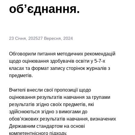
об’єднання.
23 Січня, 2025
27 Вересня, 2024
Обговорили питання методичних рекомендацій
щодо оцінювання здобувачів освіти у 5-7-х
класах та формат запису сторінок журналів з
предметів.
Вчителі внесли свої пропозиції щодо
оцінювання результатів навчання за групами
результатів згідно своїх предметів, які
здійснюються згідно з вимогами до
обов’язкових результатів навчання, визначених
Державним стандартом на основі
компетентнісного підходу.